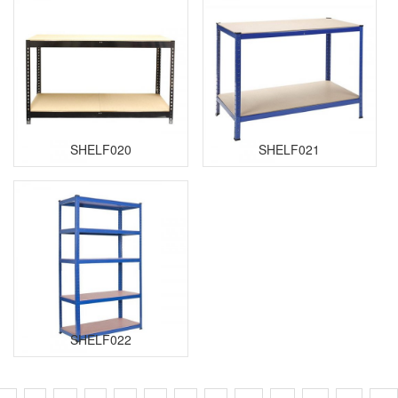
SHELF020
SHELF021
SHELF022