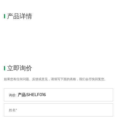
产品详情
立即询价
如果您有任何问题、反馈或意见，请填写下面的表格，我们会尽快回复您。
询价: