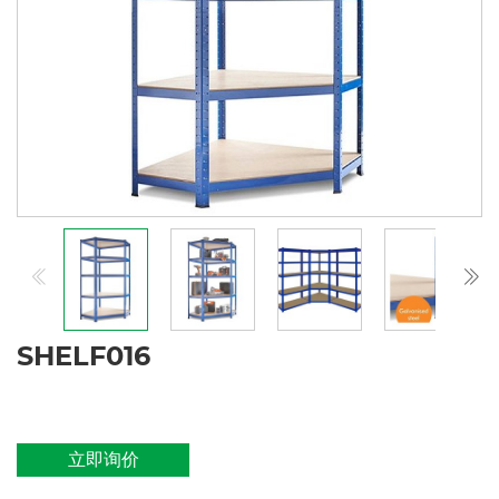
SHELF016
立即询价