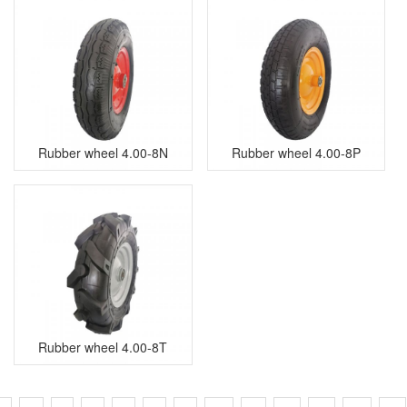
Rubber wheel 4.00-8N
Rubber wheel 4.00-8P
Rubber wheel 4.00-8T