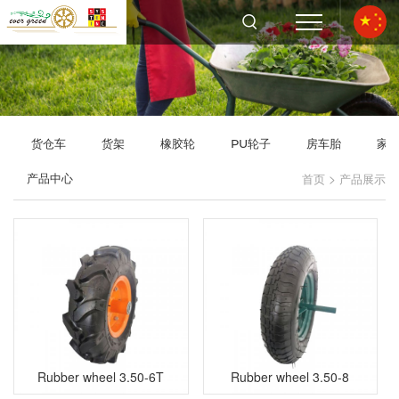
货仓车
货架
橡胶轮
PU轮子
房车胎
家
>
产品中心
首页
产品展示
Rubber wheel 3.50-6T
Rubber wheel 3.50-8