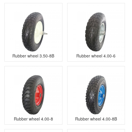
Rubber wheel 3.50-8B
Rubber wheel 4.00-6
Rubber wheel 4.00-8
Rubber wheel 4.00-8B