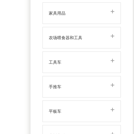
家具用品
农场喂食器和工具
工具车
手推车
平板车