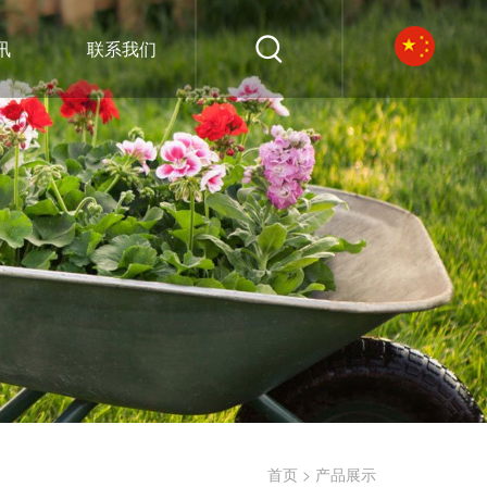
讯
联系我们
>
首页
产品展示