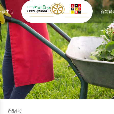
下载中心
新闻资
产品中心