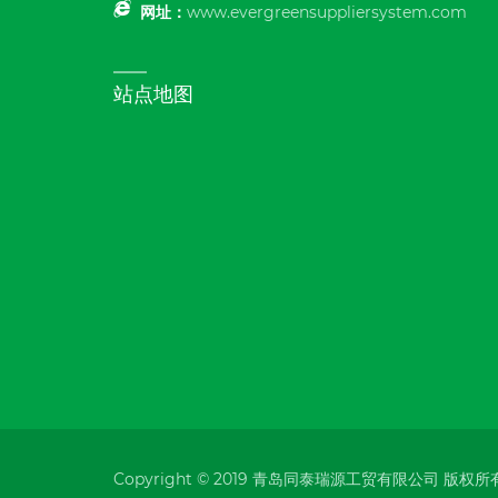
网址：
www.evergreensuppliersystem.com
站点地图
Copyright © 2019 青岛同泰瑞源工贸有限公司 版权所有