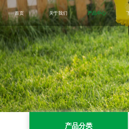
首页
关于我们
产品中心
产品分类