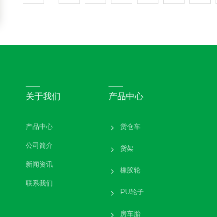
关于我们
产品中心
产品中心
货仓车
公司简介
货架
新闻资讯
橡胶轮
联系我们
PU轮子
房车胎