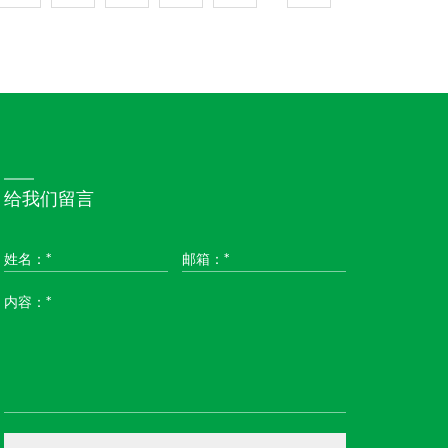
给我们留言
姓名：*
邮箱：*
内容：*