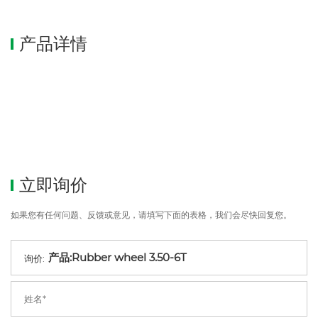
产品详情
立即询价
如果您有任何问题、反馈或意见，请填写下面的表格，我们会尽快回复您。
询价: