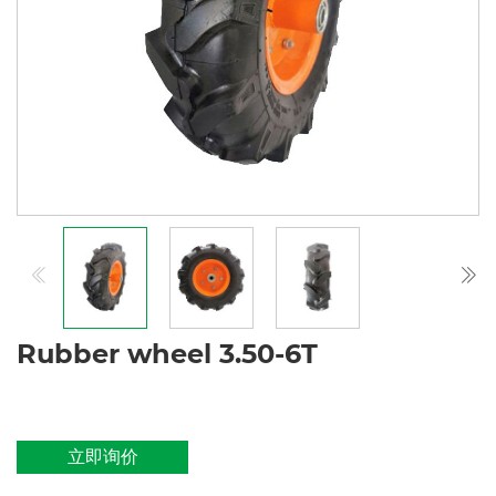
Rubber wheel 3.50-6T
立即询价