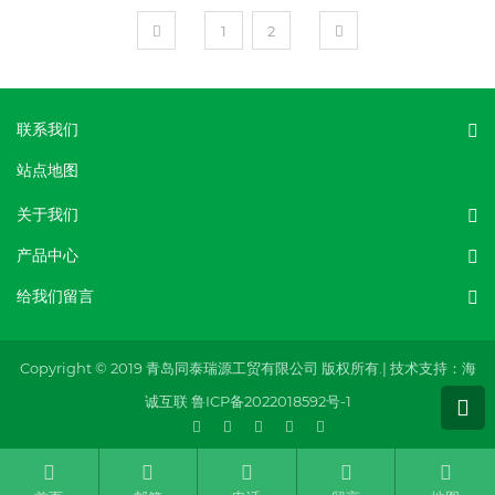
1
2
联系我们
站点地图
关于我们
产品中心
给我们留言
Copyright © 2019 青岛同泰瑞源工贸有限公司 版权所有.|
技术支持：海
诚互联
鲁ICP备2022018592号-1