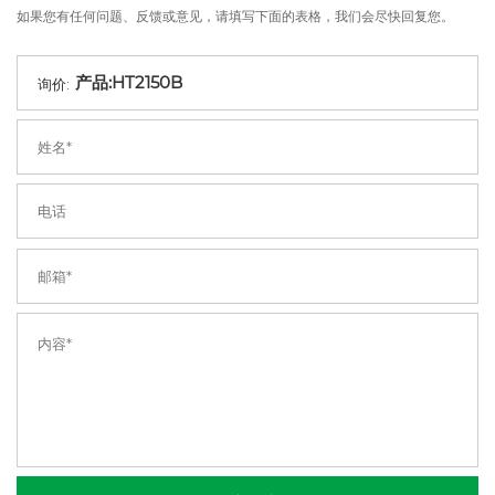
如果您有任何问题、反馈或意见，请填写下面的表格，我们会尽快回复您。
询价: