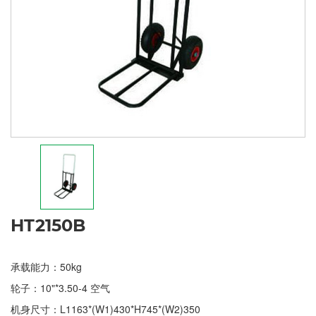
HT2150B
承载能力：50kg
轮子：10"*3.50-4 空气
机身尺寸：L1163*(W1)430*H745*(W2)350