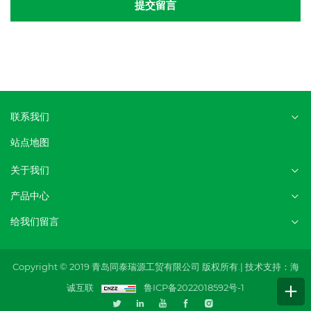
提交留言
联系我们
站点地图
关于我们
产品中心
给我们留言
Copyright © 2019 青岛同泰瑞源工贸有限公司 版权所有.|
技术支持：海
诚互联
鲁ICP备2022018592号-1