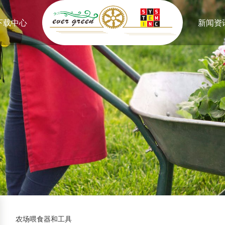
下载中心
新闻资
农场喂食器和工具