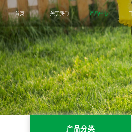
首页
关于我们
产品中心
产品分类