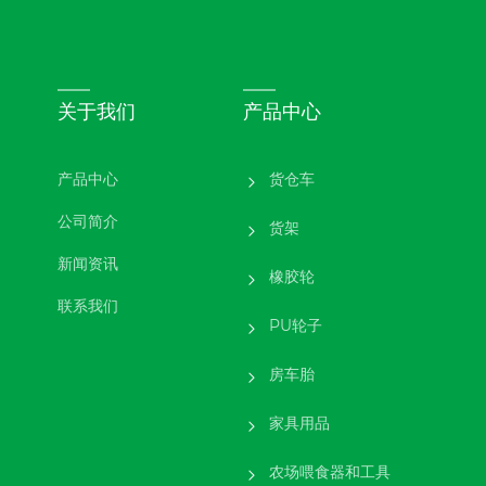
关于我们
产品中心
产品中心
货仓车
公司简介
货架
新闻资讯
橡胶轮
联系我们
PU轮子
房车胎
家具用品
农场喂食器和工具