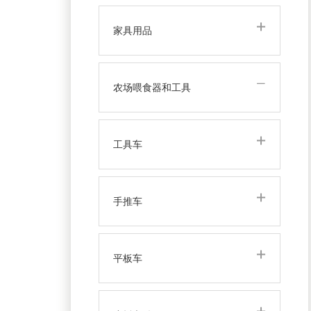
家具用品
农场喂食器和工具
工具车
手推车
平板车