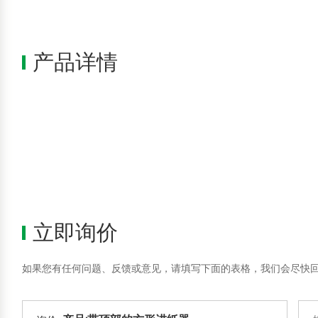
产品详情
立即询价
如果您有任何问题、反馈或意见，请填写下面的表格，我们会尽快