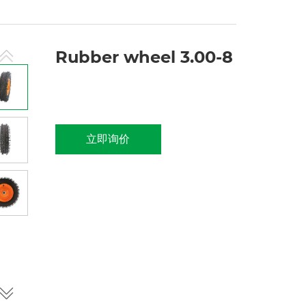
Rubber wheel 3.00-8
立即询价