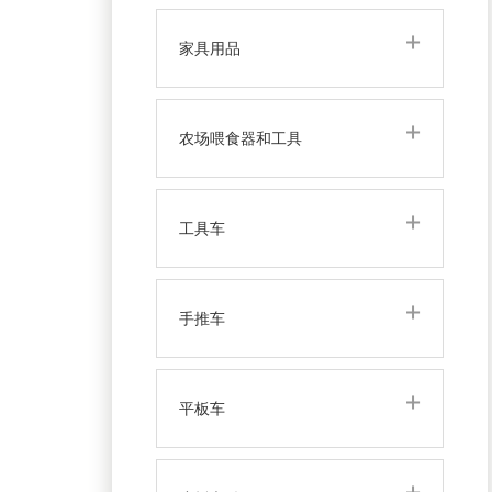
家具用品
农场喂食器和工具
工具车
手推车
平板车