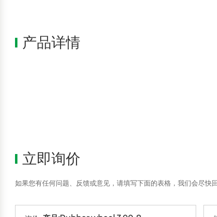
产品详情
立即询价
如果您有任何问题、反馈或意见，请填写下面的表格，我们会尽快