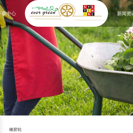
下载中心
新闻资
橡胶轮