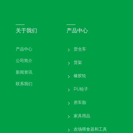
关于我们
产品中心
产品中心
货仓车
公司简介
货架
新闻资讯
橡胶轮
联系我们
PU轮子
房车胎
家具用品
农场喂食器和工具