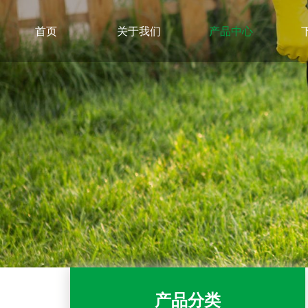
首页
关于我们
产品中心
产品分类