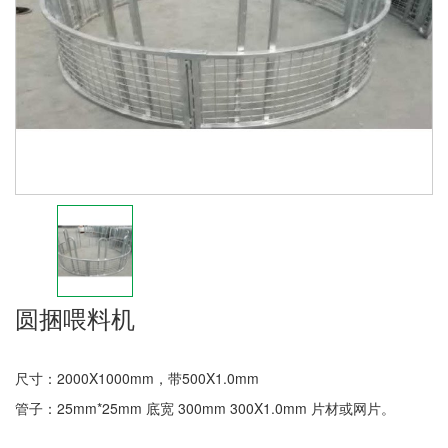
圆捆喂料机
尺寸：2000X1000mm，带500X1.0mm
管子：25mm*25mm 底宽 300mm 300X1.0mm 片材或网片。