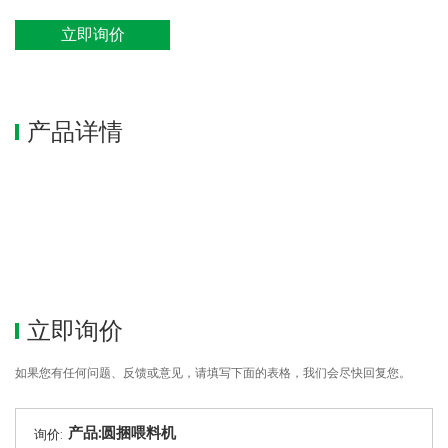
立即询价
产品详情
立即询价
如果您有任何问题、反馈或意见，请填写下面的表格，我们会尽快回复您。
询价: