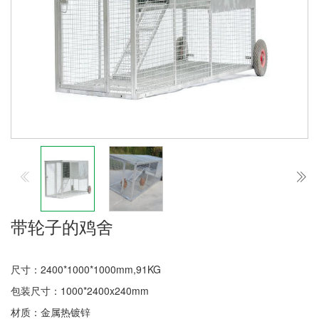
带轮子的鸡舍
尺寸：2400*1000*1000mm,91KG
包装尺寸：1000*2400x240mm
材质：金属热镀锌