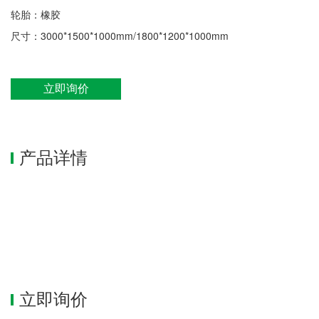
轮胎：橡胶
尺寸：3000*1500*1000mm/1800*1200*1000mm
立即询价
产品详情
立即询价