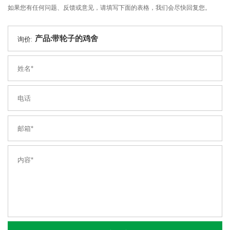
如果您有任何问题、反馈或意见，请填写下面的表格，我们会尽快回复您。
询价: