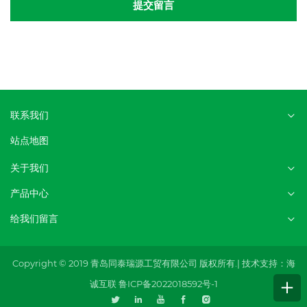
提交留言
联系我们
站点地图
关于我们
产品中心
给我们留言
Copyright © 2019 青岛同泰瑞源工贸有限公司 版权所有.|
技术支持：海
诚互联
鲁ICP备2022018592号-1