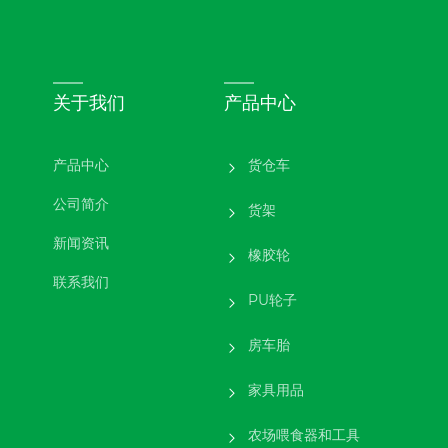
关于我们
产品中心
产品中心
货仓车
公司简介
货架
新闻资讯
橡胶轮
联系我们
PU轮子
房车胎
家具用品
农场喂食器和工具