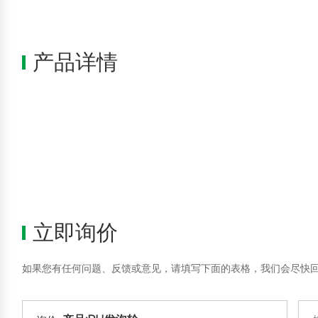
产品详情
立即询价
如果您有任何问题、反馈或意见，请填写下面的表格，我们会尽快