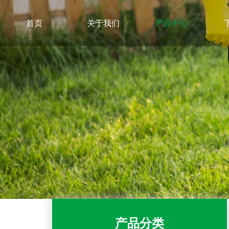
首页
关于我们
产品中心
产品分类