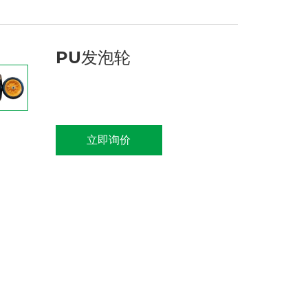
PU发泡轮
立即询价