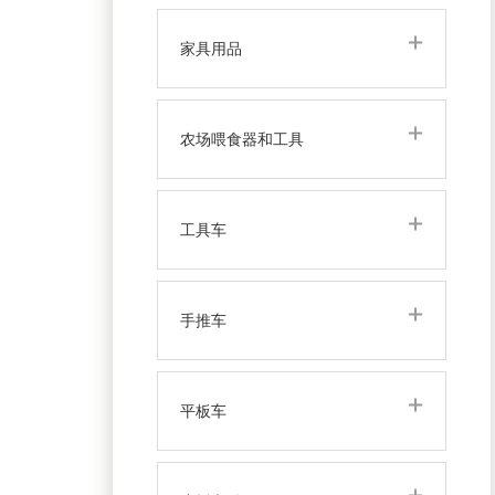
家具用品
农场喂食器和工具
工具车
手推车
平板车