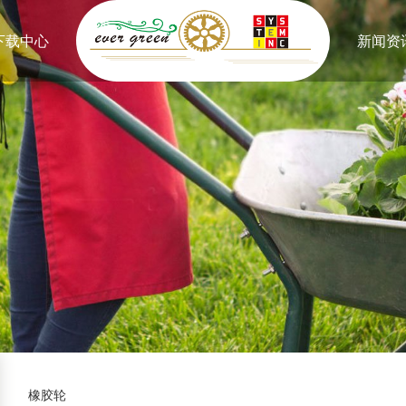
下载中心
新闻资
橡胶轮