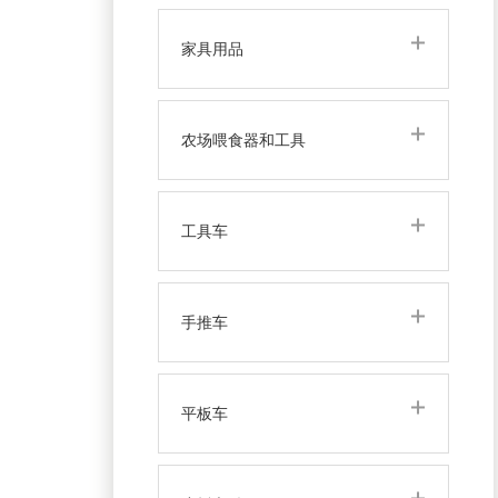
家具用品
农场喂食器和工具
工具车
手推车
平板车