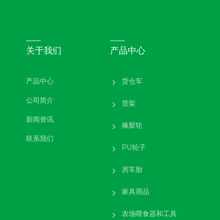
关于我们
产品中心
产品中心
货仓车
公司简介
货架
新闻资讯
橡胶轮
联系我们
PU轮子
房车胎
家具用品
农场喂食器和工具