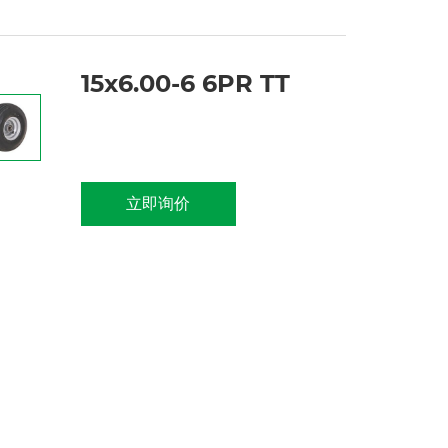
15x6.00-6 6PR TT
立即询价