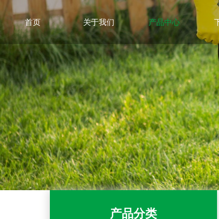
首页
关于我们
产品中心
产品分类