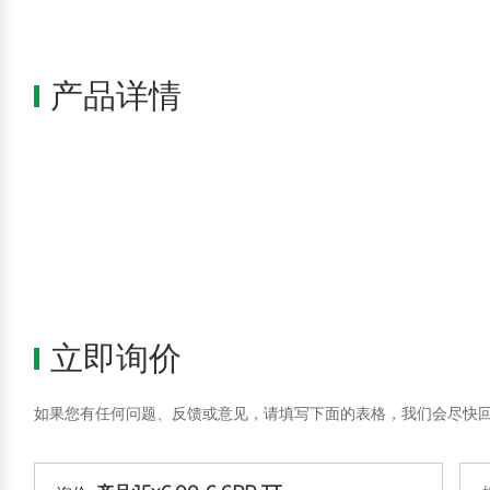
产品详情
立即询价
如果您有任何问题、反馈或意见，请填写下面的表格，我们会尽快