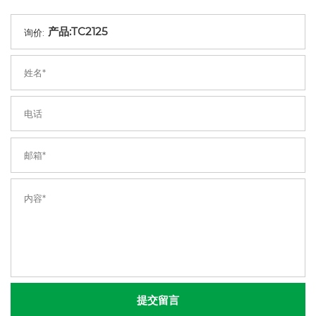
询价:
提交留言