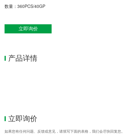
数量：360PCS/40GP
立即询价
产品详情
立即询价
如果您有任何问题、反馈或意见，请填写下面的表格，我们会尽快回复您。