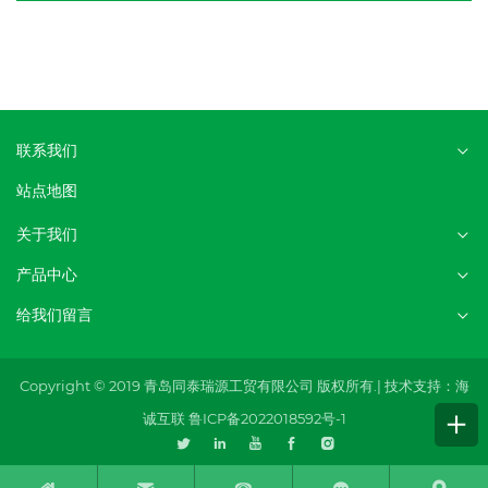
联系我们
站点地图
关于我们
产品中心
给我们留言
Copyright © 2019 青岛同泰瑞源工贸有限公司 版权所有.|
技术支持：海
诚互联
鲁ICP备2022018592号-1